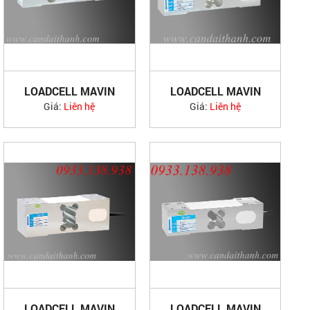
LOADCELL MAVIN
LOADCELL MAVIN
NA1
NA2
Giá:
Liên hệ
Giá:
Liên hệ
LOADCELL MAVIN
LOADCELL MAVIN