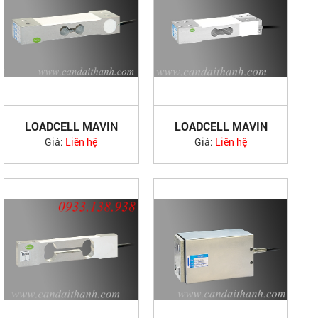
LOADCELL MAVIN
LOADCELL MAVIN
NA10
NA11
Giá:
Liên hệ
Giá:
Liên hệ